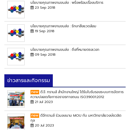
นโยบายคุณภาพงานขนส่ง : พรั่งพร้อมเรื่องบริการ
23 Sep 2018
นโยบายคุณภาพงานขนส่ง : รักษาสิ่งแวดล้อม
19 Sep 2018
นโยบายคุณภาพงานขนส่ง : ถึงที่หมายตรงเวลา
09 Sep 2018
ข่าวสารและกิจกรรม
ดี.จี. ทรานส์ สำนักงานใหญ่ ได้รับใบรับรองระบบการจัดการ
ความปลอดภัยการจราจรทางถนน ISO39001:2012
21 Jul 2023
ดีจีทรานส์ ร่วมลงนาม MOU กับ มหาวิทยาลัยวงษ์ชวลิต
กุล
20 Jul 2023