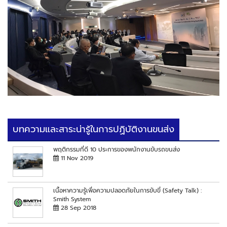
บทความและสาระน่ารู้ในการปฏิบัติงานขนส่ง
พฤติกรรมที่ดี 10 ประการของพนักงานขับรถขนส่ง
11 Nov 2019
เนื้อหาความรู้เพื่อความปลอดภัยในการขับขี่ (Safety Talk) :
Smith System
28 Sep 2018