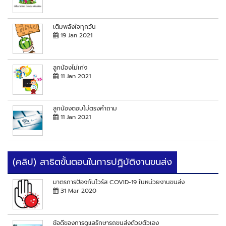
เติมพลังใจทุกวัน
19 Jan 2021
ลูกน้องไม่เก่ง
11 Jan 2021
ลูกน้องตอบไม่ตรงคำถาม
11 Jan 2021
(คลิป) สาธิตขั้นตอนในการปฏิบัติงานขนส่ง
มาตรการป้องกันไวรัส COVID-19 ในหน่วยงานขนส่ง
31 Mar 2020
ข้อดีของการดูแลรักษารถขนส่งด้วยตัวเอง