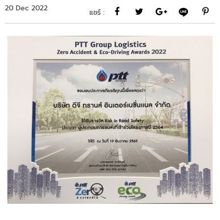
20 Dec 2022
แชร์ :