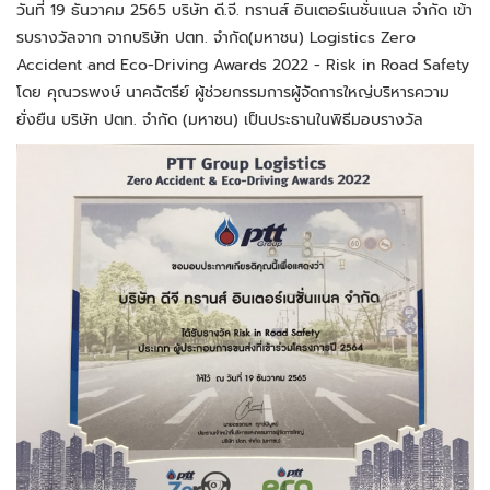
วันที่ 19 ธันวาคม 2565 บริษัท ดี.จี. ทรานส์ อินเตอร์เนชั่นแนล จำกัด เข้า
รบรางวัลจาก จากบริษัท ปตท. จำกัด(มหาชน) Logistics Zero
Accident and Eco-Driving Awards 2022 - Risk in Road Safety
โดย คุณวรพงษ์ นาคฉัตรีย์ ผู้ช่วยกรรมการผู้จัดการใหญ่บริหารความ
ยั่งยืน บริษัท ปตท. จำกัด (มหาชน) เป็นประธานในพิธีมอบรางวัล