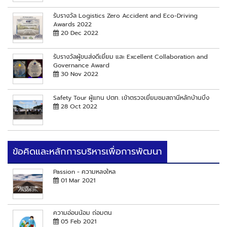
รับรางวัล Logistics Zero Accident and Eco-Driving
Awards 2022
20 Dec 2022
รับรางวัลผู้ขนส่งดีเยี่ยม และ Excellent Collaboration and
Governance Award
30 Nov 2022
Safety Tour ผู้แทน ปตท. เข้าตรวจเยี่ยมชมสถานีหลักบ้านบึง
28 Oct 2022
ข้อคิดและหลักการบริหารเพื่อการพัฒนา
Passion - ความหลงใหล
01 Mar 2021
ความอ่อนน้อม ถ่อมตน
05 Feb 2021