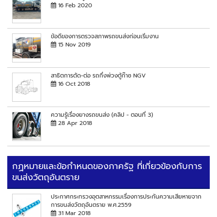
16 Feb 2020
ข้อดีของการตรวจสภาพรถขนส่งก่อนเริ่มงาน
15 Nov 2019
สาธิตการตัด-ต่อ รถกึ่งพ่วงตู้ก๊าซ NGV
16 Oct 2018
ความรู้เรื่องยางรถขนส่ง (คลิป - ตอนที่ 3)
28 Apr 2018
กฏหมายและข้อกำหนดของภาครัฐ ที่เกี่ยวข้องกับการ
ขนส่งวัตถุอันตราย
ประกาศกระทรวงอุตสาหกรรมเรื่องการประกันความเสียหายจาก
การขนส่งวัตถุอันตราย พ.ศ.2559
31 Mar 2018