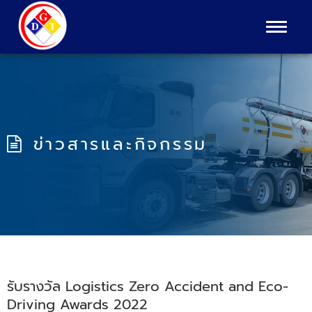
Toggle
navigat
ข่าวสารและกิจกรรม
รับรางวัล Logistics Zero Accident and Eco-
Driving Awards 2022