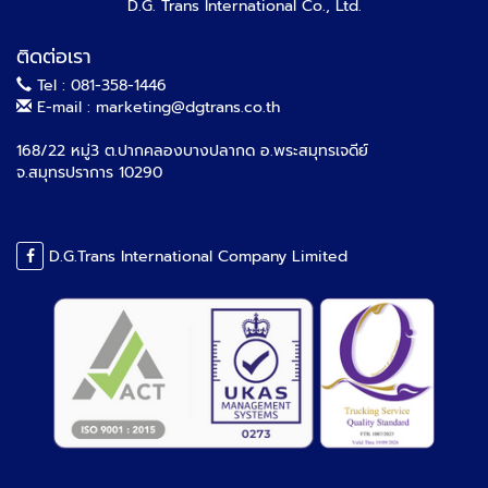
D.G. Trans International Co., Ltd.
ติดต่อเรา
Tel : 081-358-1446
E-mail : marketing@dgtrans.co.th
168/22 หมู่3 ต.ปากคลองบางปลากด อ.พระสมุทรเจดีย์
จ.สมุทรปราการ 10290
D.G.Trans International Company Limited